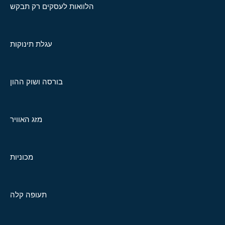
הלוואות לעסקים רק תבקש
עגלת תינוקות
בורסה ושוק ההון
מזג האוויר
מכוניות
תעופה קלה