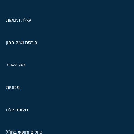
עגלת תינוקות
בורסה ושוק ההון
מזג האוויר
מכוניות
תעופה קלה
טיולים וחופש בחו"ל