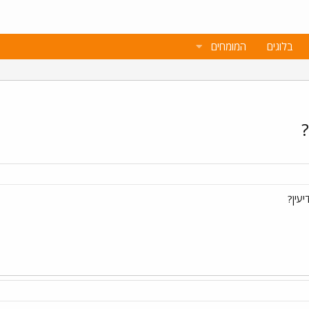
בלוגים
המומחים