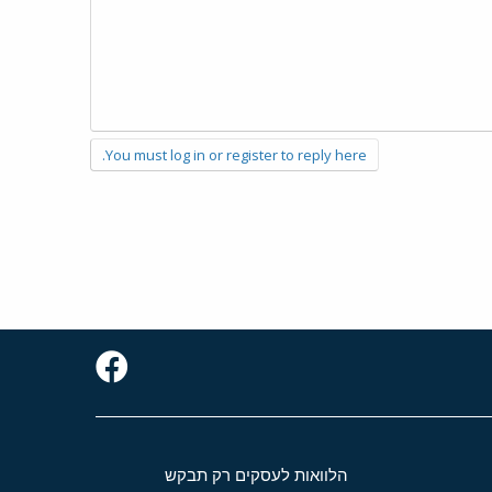
You must log in or register to reply here.
הלוואות לעסקים רק תבקש