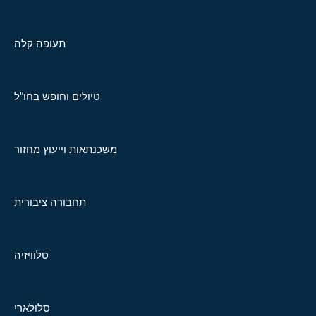
תעופה קלה
טיולים וחופש בחו"ל
משכנתאות וייעוץ מחזור
תחבורה ציבורית
טלוויזיה
סלולארי