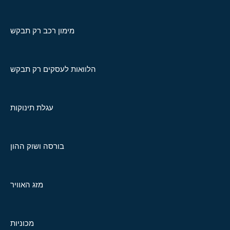
מימון רכב רק תבקש
הלוואות לעסקים רק תבקש
עגלת תינוקות
בורסה ושוק ההון
מזג האוויר
מכוניות