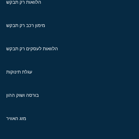
הלוואות רק תבקש
מימון רכב רק תבקש
הלוואות לעסקים רק תבקש
עגלת תינוקות
בורסה ושוק ההון
מזג האוויר