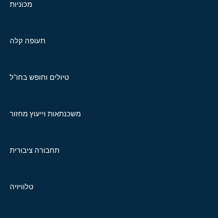
מכוניות
תעופה קלה
טיולים וחופש בחו"ל
משכנתאות וייעוץ מחזור
תחבורה ציבורית
טלוויזיה