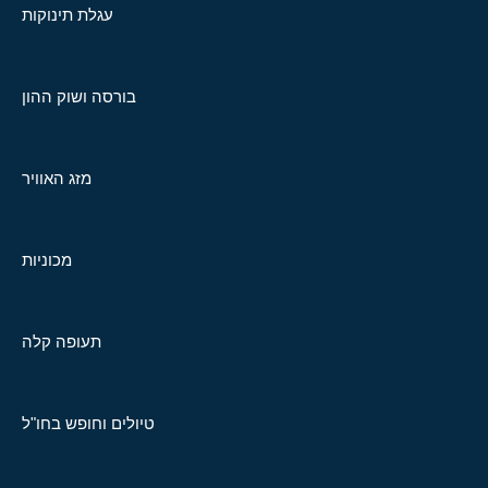
עגלת תינוקות
בורסה ושוק ההון
מזג האוויר
מכוניות
תעופה קלה
טיולים וחופש בחו"ל