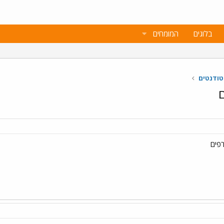
בלוגים
המומחים
טודנטים
ם
רפים