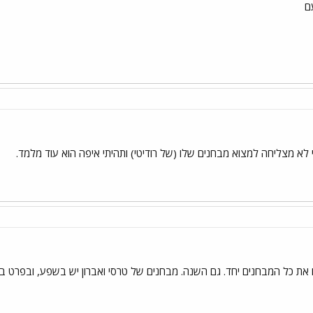
ם
א מצליחה למצוא מבחנים שלו (של רודיטי) ותהיתי איפה הוא עוד מלמד.
ים את כל המבחנים יחד. גם השנה. מבחנים של טרסי ואברון יש בשפע, ובפרט בס