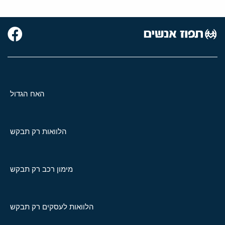
האח הגדול
הלוואות רק תבקש
מימון רכב רק תבקש
הלוואות לעסקים רק תבקש