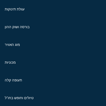
עגלת תינוקות
בורסה ושוק ההון
מזג האוויר
מכוניות
תעופה קלה
טיולים וחופש בחו"ל