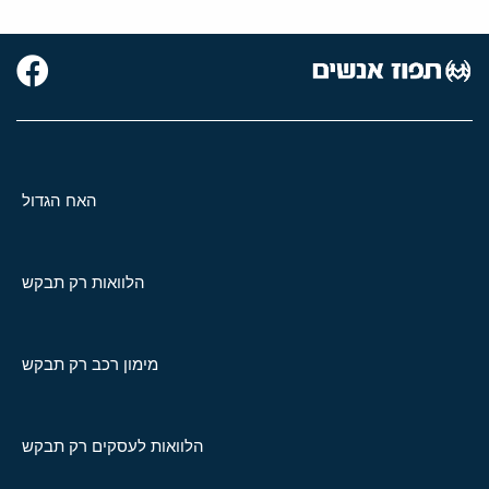
האח הגדול
הלוואות רק תבקש
מימון רכב רק תבקש
הלוואות לעסקים רק תבקש