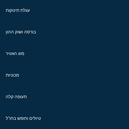
עגלת תינוקות
בורסה ושוק ההון
מזג האוויר
מכוניות
תעופה קלה
טיולים וחופש בחו"ל