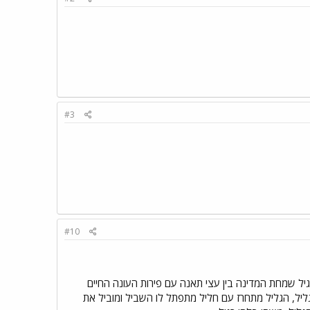
#3
#10
 גיל שמחת המדינה בין עצי תאנה עם פירות העונה החיים
 הגליל, הגליל מתחרז עם חליל מתפתל לו השביל ומוביל את