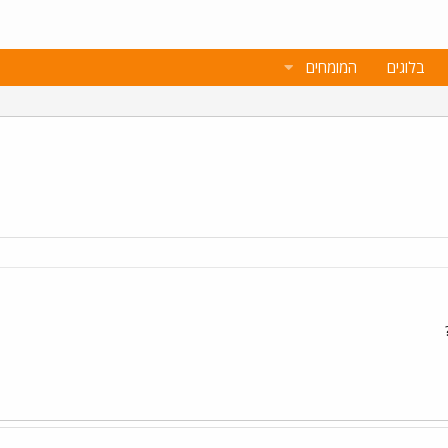
בלוגים
המומחים