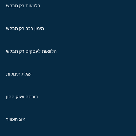
הלוואות רק תבקש
מימון רכב רק תבקש
הלוואות לעסקים רק תבקש
עגלת תינוקות
בורסה ושוק ההון
מזג האוויר