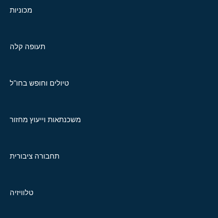
מכוניות
תעופה קלה
טיולים וחופש בחו"ל
משכנתאות וייעוץ מחזור
תחבורה ציבורית
טלוויזיה