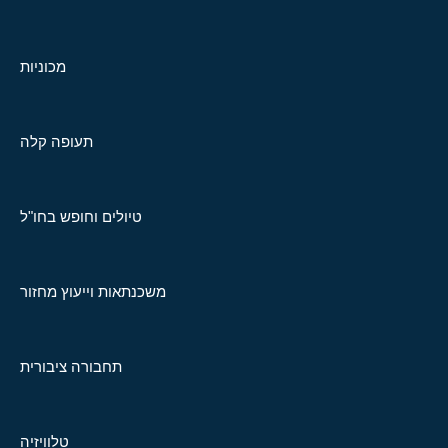
מכוניות
תעופה קלה
טיולים וחופש בחו"ל
משכנתאות וייעוץ מחזור
תחבורה ציבורית
טלוויזיה