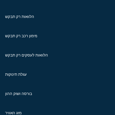
הלוואות רק תבקש
מימון רכב רק תבקש
הלוואות לעסקים רק תבקש
עגלת תינוקות
בורסה ושוק ההון
מזג האוויר