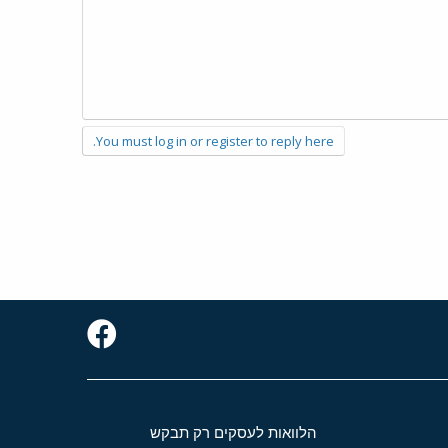
You must log in or register to reply here.
הלוואות לעסקים רק תבקש