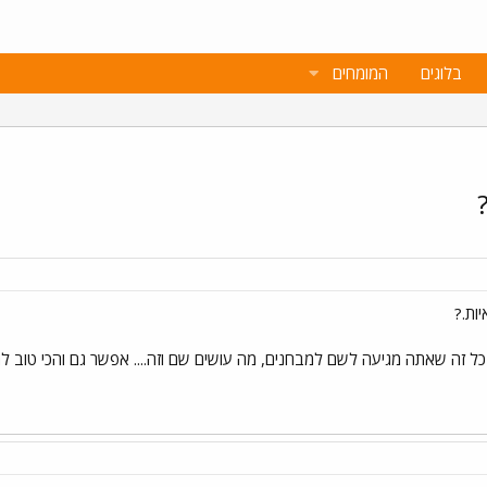
בלוגים
המומחים
ות.?
 זה שאתה מגיעה לשם למבחנים, מה עושים שם וזה.... אפשר גם והכי טוב להגיע אליי 