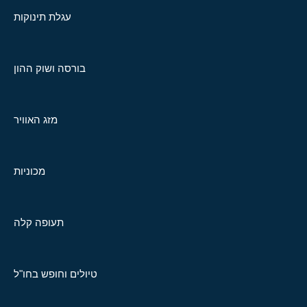
עגלת תינוקות
בורסה ושוק ההון
מזג האוויר
מכוניות
תעופה קלה
טיולים וחופש בחו"ל