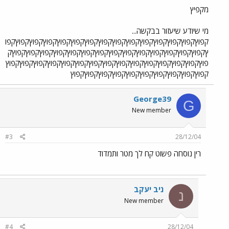
מקפיץ
מי שיודע שיעזור בבקשה...
קפוץקפוץקפוץקפוץקפוץקפוץקפוץקפוץקפוץקפוץקפוץקפוץקפוץקפוץקפו
ץקפוץקפוץקפוץקפוץקפוץקפוץקפוץקפוץקפוץקפוץקפוץקפוץקפוץקפוץק
פוץקפוץקפוץקפוץקפוץקפוץקפוץקפוץקפוץקפוץקפוץקפוץקפוץקפוץקפוץ
קפוץקפוץקפוץקפוץקפוץקפוץקפוץקפוץקפוץקפוץ
George39
G
New member
#3
28/12/04
רין נוסחה פשוט קח לך מטר ותמדוד
ניב יעקב
נ
New member
#4
28/12/04