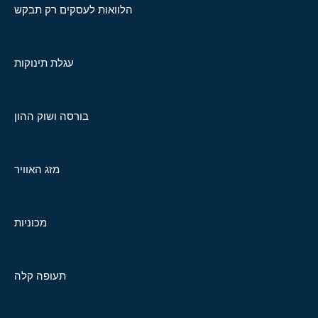
הלוואות לעסקים רק תבקש
עגלת תינוקות
בורסה ושוק ההון
מזג האוויר
מכוניות
תעופה קלה