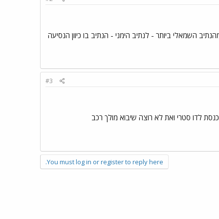
מהנתיב השמאלי ביותר - לנתיב הימני - הנתיב בו כיוון הנסיעה
#3
כנסת לדו סטרי ואת לא רוצה שיבוא מולך רכב
You must log in or register to reply here.