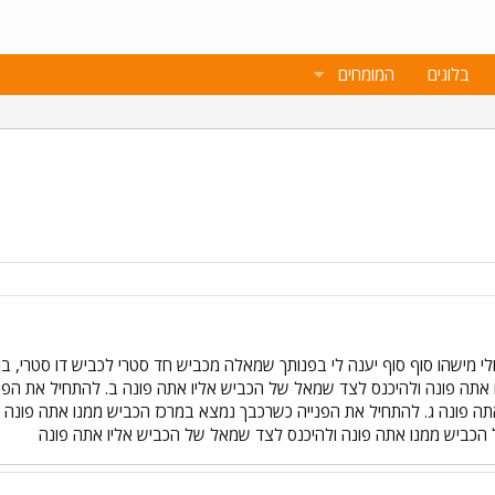
בלוגים
המומחים
י מישהו סוף סוף יענה לי בפנותך שמאלה מכביש חד סטרי לכביש דו סטרי, בו נ
תה פונה ולהיכנס לצד שמאל של הכביש אליו אתה פונה ב. להתחיל את הפ
אתה פונה ג. להתחיל את הפנייה כשרכבך נמצא במרכז הכביש ממנו אתה פונה ו
 הכביש ממנו אתה פונה ולהיכנס לצד שמאל של הכביש אליו אתה פונה