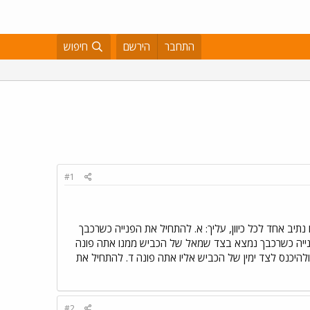
התחבר
הירשם
חיפוש
#1
תיב אחד לכל כיוון, עליך: א. להתחיל את הפנייה כשרכבך
נייה כשרכבך נמצא בצד שמאל של הכביש ממנו אתה פונה
להיכנס לצד ימין של הכביש אליו אתה פונה ד. להתחיל את
#2