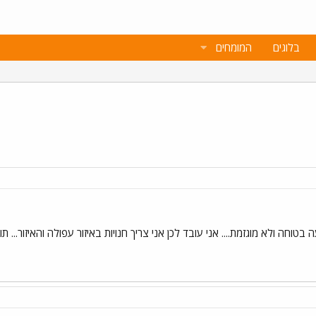
בלוגים
המומחים
 בטוחה ולא מוגזמת.... אני עובד לכן אני צריך חנויות באיזור עפולה והאיזור... תוד