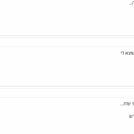
..
שיצא לי