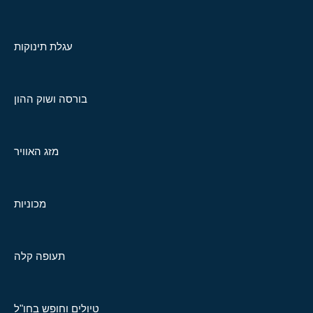
עגלת תינוקות
בורסה ושוק ההון
מזג האוויר
מכוניות
תעופה קלה
טיולים וחופש בחו"ל