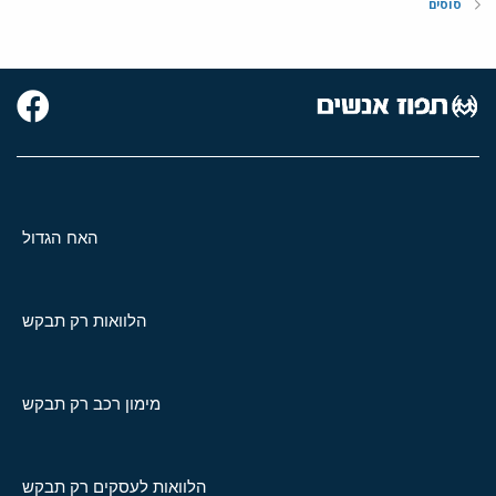
סוסים
האח הגדול
הלוואות רק תבקש
מימון רכב רק תבקש
הלוואות לעסקים רק תבקש