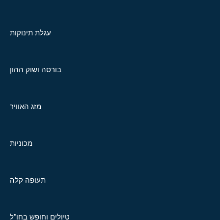
עגלת תינוקות
בורסה ושוק ההון
מזג האוויר
מכוניות
תעופה קלה
טיולים וחופש בחו"ל