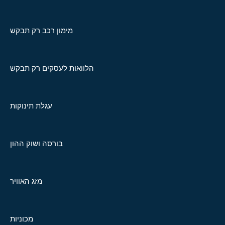
מימון רכב רק תבקש
הלוואות לעסקים רק תבקש
עגלת תינוקות
בורסה ושוק ההון
מזג האוויר
מכוניות