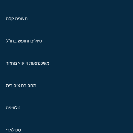
תעופה קלה
טיולים וחופש בחו"ל
משכנתאות וייעוץ מחזור
תחבורה ציבורית
טלוויזיה
סלולארי