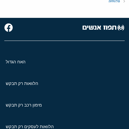
טלוויזיה
האח הגדול
הלוואות רק תבקש
מימון רכב רק תבקש
הלוואות לעסקים רק תבקש