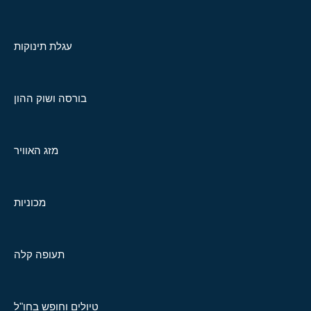
עגלת תינוקות
בורסה ושוק ההון
מזג האוויר
מכוניות
תעופה קלה
טיולים וחופש בחו"ל