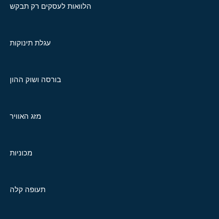
הלוואות לעסקים רק תבקש
עגלת תינוקות
בורסה ושוק ההון
מזג האוויר
מכוניות
תעופה קלה