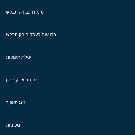
מימון רכב רק תבקש
הלוואות לעסקים רק תבקש
עגלת תינוקות
בורסה ושוק ההון
מזג האוויר
מכוניות