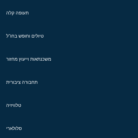
תעופה קלה
טיולים וחופש בחו"ל
משכנתאות וייעוץ מחזור
תחבורה ציבורית
טלוויזיה
סלולארי