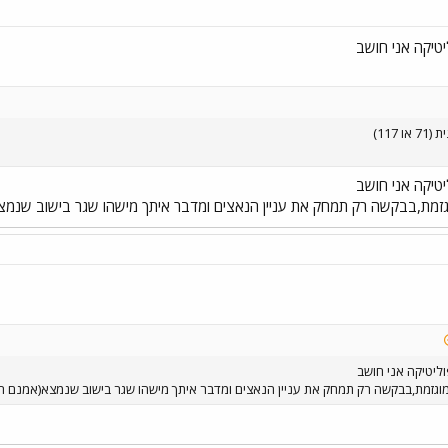
טיקה אני חושב
117)
טיקה אני חושב
מת,בבקשה רק תמחק את עניין הנאצים ומדבר איתך מישהו שגר בישוב שנמצ
ליטיקה אני חושב
גזמת,בבקשה רק תמחק את עניין הנאצים ומדבר איתך מישהו שגר בישוב שנמצא(אמנם ח