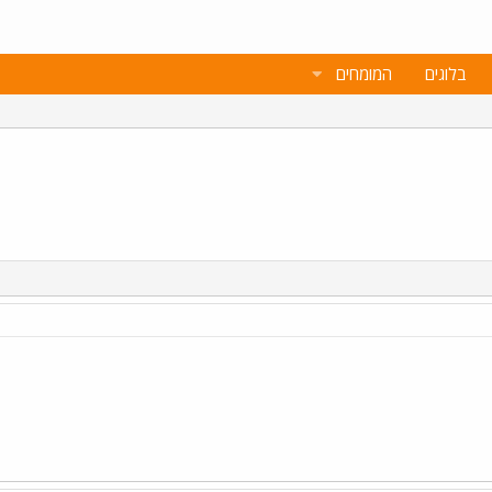
בלוגים
המומחים