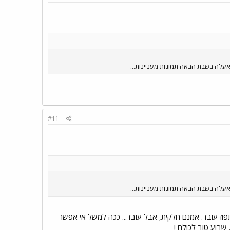
עלה בשבת הבאה תמונות מעניינות...
#11
עלה בשבת הבאה תמונות מעניינות...
תפוז עובד. אמנם חלקית, אבל עובד... ככה למשל אי אפשר
שבוע טוב לכולם !