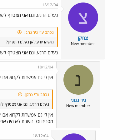
18/12/04
צ
נעלם הרגע. וגם אני מצטרף לש
נכתב ע"י ניר נמני:
צחקן
מישהו יודע לאן נעלם התפוזון?
New member
נעלם הרגע. וגם אני מצטרף לש
18/12/04
נ
אין לי גם אפשרות לקרוא אם יש
נכתב ע"י צחקן:
ניר נמני
נעלם הרגע. וגם אני מצטרף ל
New member
אין לי גם אפשרות לקרוא אם יש
מסרים וכל השבת לא היה אפש
18/12/04