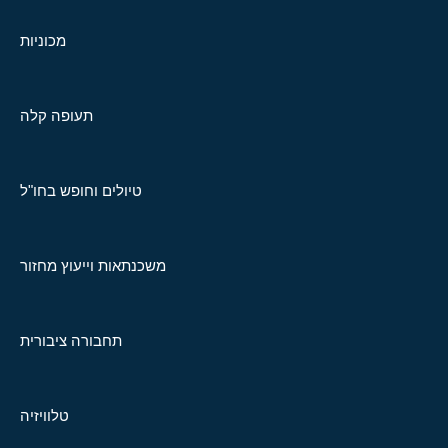
מכוניות
תעופה קלה
טיולים וחופש בחו"ל
משכנתאות וייעוץ מחזור
תחבורה ציבורית
טלוויזיה