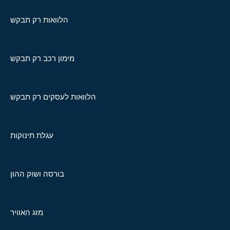
הלוואות רק תבקש
מימון רכב רק תבקש
הלוואות לעסקים רק תבקש
עגלת תינוקות
בורסה ושוק ההון
מזג האוויר