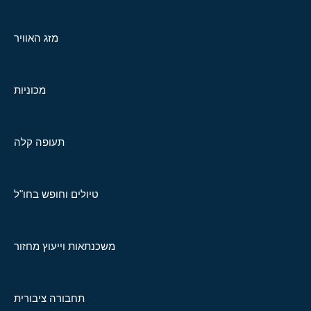
מזג האוויר
מכוניות
תעופה קלה
טיולים וחופש בחו"ל
משכנתאות וייעוץ מחזור
תחבורה ציבורית