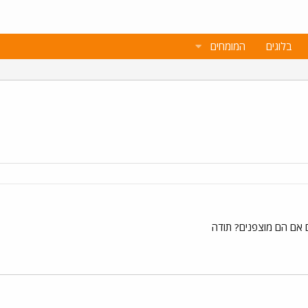
בלוגים
המומחים