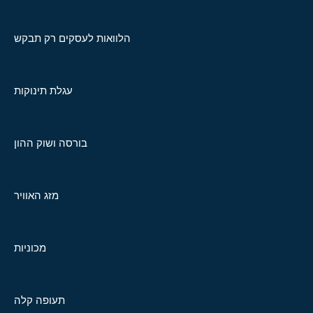
הלוואות לעסקים רק תבקש
עגלת תינוקות
בורסה ושוק ההון
מזג האוויר
מכוניות
תעופה קלה