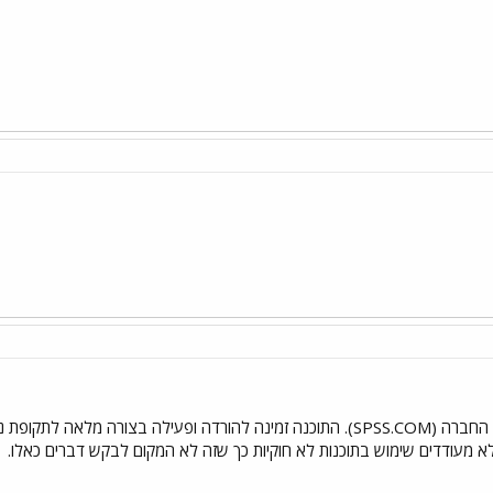
אפשר להוריד את התוכנה מאתר החברה (SPSS.COM). התוכנה זמינה להורדה ופעילה 
א מעודדים שימוש בתוכנות לא חוקיות כך שזה לא המקום לבקש דברים כאלו.