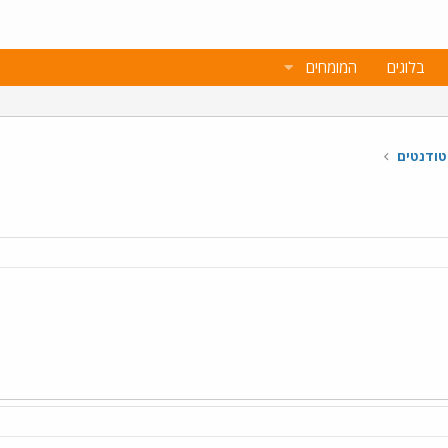
בלוגים
המומחים
טודנטים