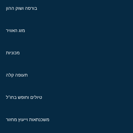
בורסה ושוק ההון
מזג האוויר
מכוניות
תעופה קלה
טיולים וחופש בחו"ל
משכנתאות וייעוץ מחזור