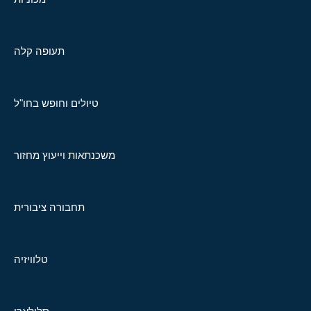
תעופה קלה
טיולים וחופש בחו"ל
משכנתאות וייעוץ מחזור
תחבורה ציבורית
טלוויזיה