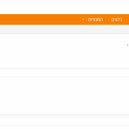
בלוגים
המומחים