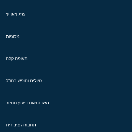
מזג האוויר
מכוניות
תעופה קלה
טיולים וחופש בחו"ל
משכנתאות וייעוץ מחזור
תחבורה ציבורית