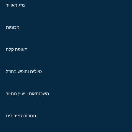
מזג האוויר
מכוניות
תעופה קלה
טיולים וחופש בחו"ל
משכנתאות וייעוץ מחזור
תחבורה ציבורית