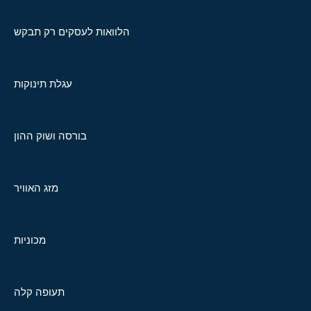
הלוואות לעסקים רק תבקש
עגלת תינוקות
בורסה ושוק ההון
מזג האוויר
מכוניות
תעופה קלה