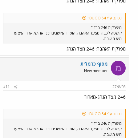
מפרקית האהבה: 246 מצד הנהג
נכתב ע"י BUGO 54:
מיפרקית 246 ב"דן"
קושטה לכבוד מצעד האהבה, הוסרו המושבים וכנראה שלאחר המצעד
היא תושבת.
מפרקית האהבה: 246 מצד הנהג
מסוף כרמלית
מ
New member
#11
27/8/03
246 מצד הנהג-מאחור
נכתב ע"י BUGO 54:
מיפרקית 246 ב"דן"
קושטה לכבוד מצעד האהבה, הוסרו המושבים וכנראה שלאחר המצעד
היא תושבת.