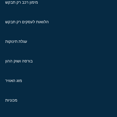
מימון רכב רק תבקש
הלוואות לעסקים רק תבקש
עגלת תינוקות
בורסה ושוק ההון
מזג האוויר
מכוניות