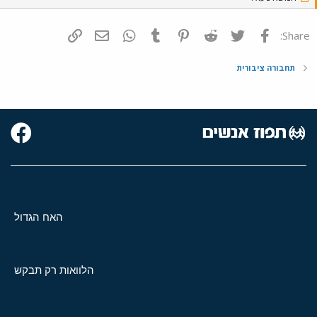
פייסבוק
Twitter
Reddit
Pinterest
Tumblr
WhatsApp
דואר אלקטרוני
הוסף קישור
Share:
תחבורה ציבורית
האח הגדול
הלוואות רק תבקש