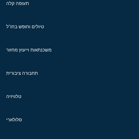
תעופה קלה
טיולים וחופש בחו"ל
משכנתאות וייעוץ מחזור
תחבורה ציבורית
טלוויזיה
סלולארי