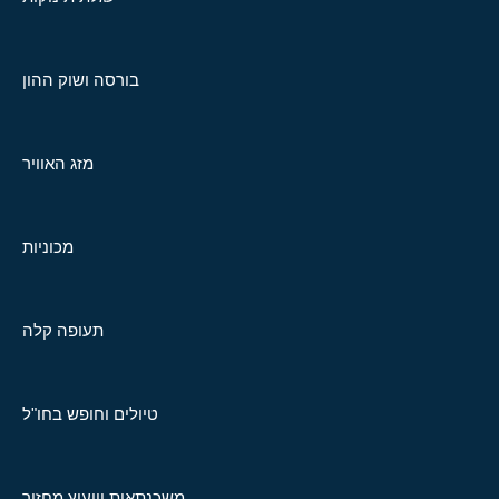
בורסה ושוק ההון
מזג האוויר
מכוניות
תעופה קלה
טיולים וחופש בחו"ל
משכנתאות וייעוץ מחזור