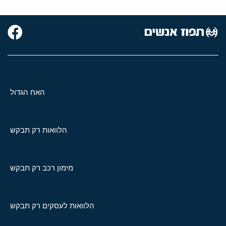
האח הגדול
הלוואות רק תבקש
מימון רכב רק תבקש
הלוואות לעסקים רק תבקש