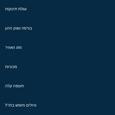
עגלת תינוקות
בורסה ושוק ההון
מזג האוויר
מכוניות
תעופה קלה
טיולים וחופש בחו"ל