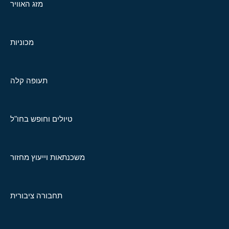
מזג האוויר
מכוניות
תעופה קלה
טיולים וחופש בחו"ל
משכנתאות וייעוץ מחזור
תחבורה ציבורית