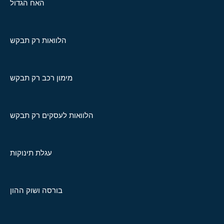
האח הגדול
הלוואות רק תבקש
מימון רכב רק תבקש
הלוואות לעסקים רק תבקש
עגלת תינוקות
בורסה ושוק ההון