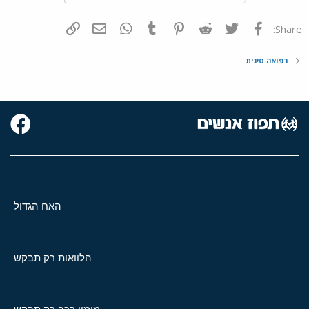
פייסבוק
Twitter
Reddit
Pinterest
Tumblr
WhatsApp
דואר אלקטרוני
הוסף קישור
Share:
רפואה סינית
האח הגדול
הלוואות רק תבקש