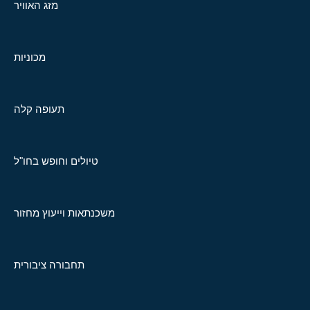
מזג האוויר
מכוניות
תעופה קלה
טיולים וחופש בחו"ל
משכנתאות וייעוץ מחזור
תחבורה ציבורית