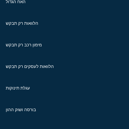
האח הגדול
הלוואות רק תבקש
מימון רכב רק תבקש
הלוואות לעסקים רק תבקש
עגלת תינוקות
בורסה ושוק ההון