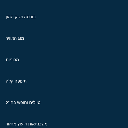
בורסה ושוק ההון
מזג האוויר
מכוניות
תעופה קלה
טיולים וחופש בחו"ל
משכנתאות וייעוץ מחזור