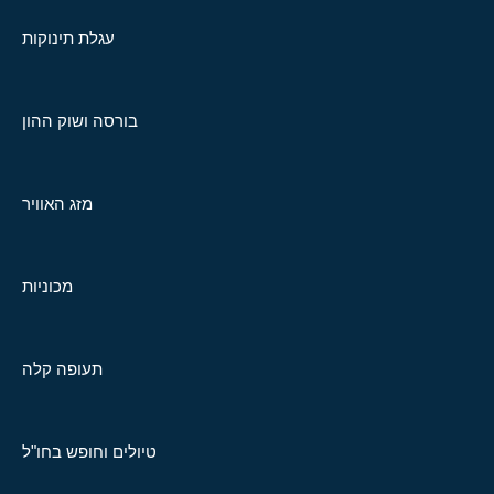
עגלת תינוקות
בורסה ושוק ההון
מזג האוויר
מכוניות
תעופה קלה
טיולים וחופש בחו"ל