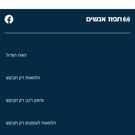
האח הגדול
הלוואות רק תבקש
מימון רכב רק תבקש
הלוואות לעסקים רק תבקש