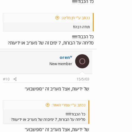
כל הכבוד!!!!!!
נכתב ע"י חן מלינג:
תודה רבה!!
כל הכבוד!!!!!!
סליחה על הבורות, 7 ימים זה של מעריב או ידיעות?
oren*
O
New member
#10
15/5/03
של ידיעות, אצל מעריב זה "סופשבוע"
נכתב ע"י עומרי האוזר:
כל הכבוד!!!!!!
סליחה על הבורות, 7 ימים זה של מעריב או ידיעות?
של ידיעות, אצל מעריב זה "סופשבוע"