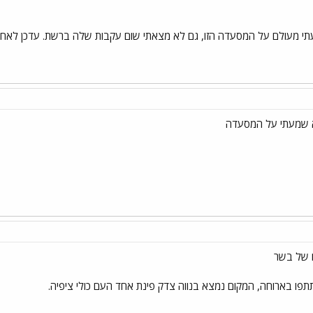
י מעולם על המסעדה הזו, גם לא מצאתי שום עקבות שלה ברשת. עדכן לאח
א שמעתי על המסעדה
 של בשר
תתפו בארוחה, המקום נמצא בנווה צדק פינת אחד העם כולי ציפיה.