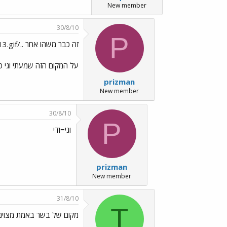
New member
30/8/10
P
זה כבר משהו אחר ../images/Emo13.gif
על המקום הזה שמעתי וגי ט
prizman
New member
30/8/10
P
וגי=ודי
prizman
New member
31/8/10
T
מקום של בשר באמת מצוינ