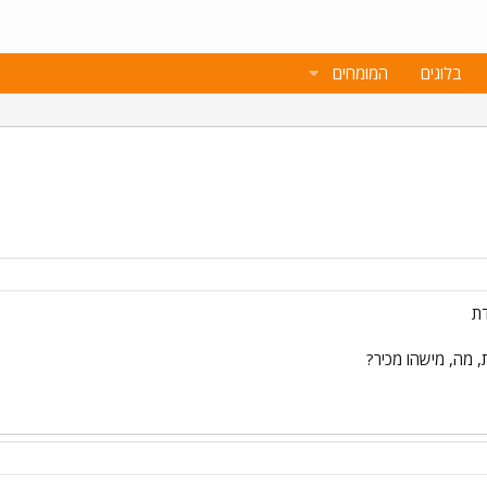
בלוגים
המומחים
ת
, מה, מישהו מכיר?