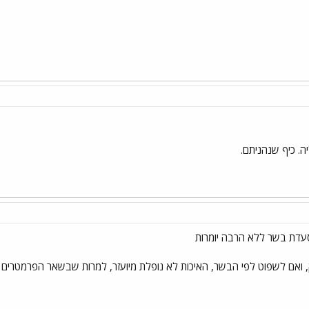
. כיף שנהניתם.
מסעדת בשר ללא הרבה יומרות
 ואם לשפוט לפי הבשר, האיכות לא נופלת מיועזר, למרות שבשאר הפרמטרים יוע