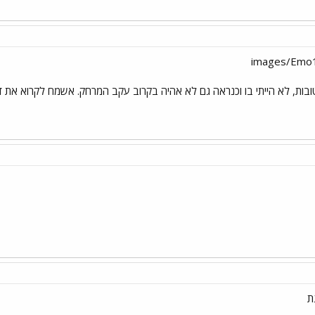
ובות, לא הייתי בו וכנראה גם לא אהיה בקרוב עקב המרחק. אשמח לקרוא את ד
ת