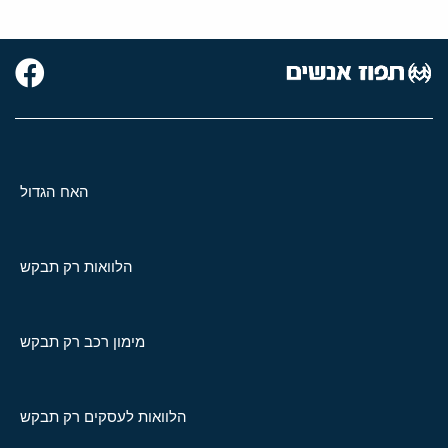
האח הגדול
הלוואות רק תבקש
מימון רכב רק תבקש
הלוואות לעסקים רק תבקש