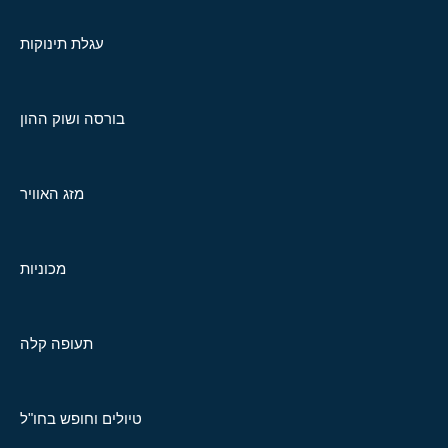
עגלת תינוקות
בורסה ושוק ההון
מזג האוויר
מכוניות
תעופה קלה
טיולים וחופש בחו"ל