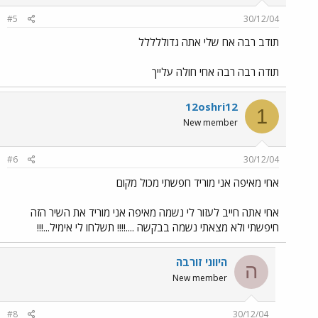
#5
30/12/04
תודב רבה אח שלי אתה גדוללללל
תודה רבה רבה אחי חולה עלייך
12oshri12
1
New member
#6
30/12/04
אחי מאיפה אני מוריד חפשתי מכול מקום
אחי אתה חייב לעזור לי נשמה מאיפה אני מוריד את השיר הזה
חיפשתי ולא מצאתי נשמה בבקשה ....!!!! תשלחו לי אימיל...!!!
היווני זורבה
ה
New member
#8
30/12/04