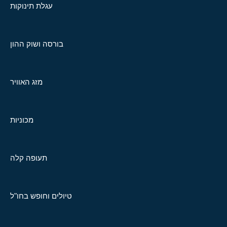
עגלת תינוקות
בורסה ושוק ההון
מזג האוויר
מכוניות
תעופה קלה
טיולים וחופש בחו"ל