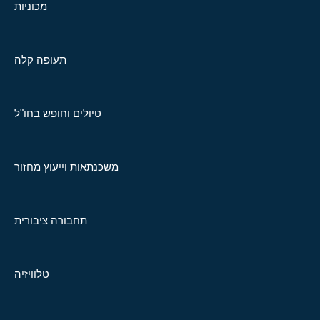
מכוניות
תעופה קלה
טיולים וחופש בחו"ל
משכנתאות וייעוץ מחזור
תחבורה ציבורית
טלוויזיה