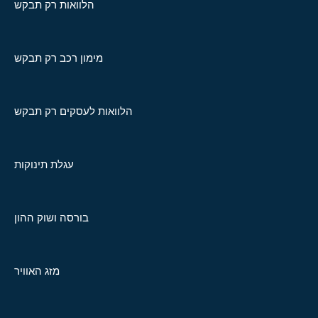
הלוואות רק תבקש
מימון רכב רק תבקש
הלוואות לעסקים רק תבקש
עגלת תינוקות
בורסה ושוק ההון
מזג האוויר