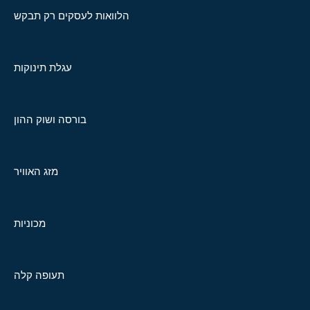
הלוואות לעסקים רק תבקש
עגלת תינוקות
בורסה ושוק ההון
מזג האוויר
מכוניות
תעופה קלה