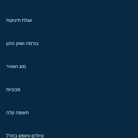
עגלת תינוקות
בורסה ושוק ההון
מזג האוויר
מכוניות
תעופה קלה
טיולים וחופש בחו"ל