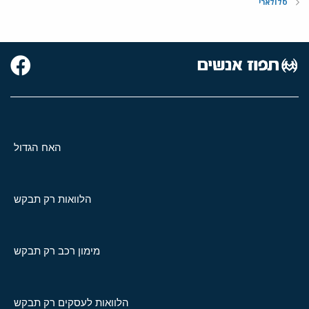
סלולארי
האח הגדול
הלוואות רק תבקש
מימון רכב רק תבקש
הלוואות לעסקים רק תבקש