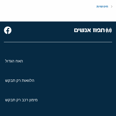
חיפושיות
האח הגדול
הלוואות רק תבקש
מימון רכב רק תבקש