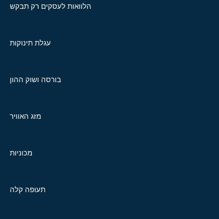
הלוואות לעסקים רק תבקש
עגלת תינוקות
בורסה ושוק ההון
מזג האוויר
מכוניות
תעופה קלה